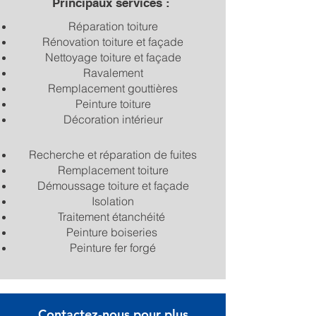
Principaux services :
Réparation toiture
Rénovation toiture et façade
Nettoyage toiture et façade
Ravalement
Remplacement gouttières
Peinture toiture
Décoration intérieur
Recherche et réparation de fuites
Remplacement toiture
Démoussage toiture et façade
Isolation
Traitement étanchéité
Peinture boiseries
Peinture fer forgé
Contactez-nous pour plus