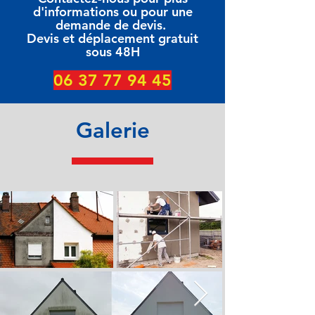
d'informations ou pour une
demande de devis.
Devis et déplacement gratuit
sous 48H
06 37 77 94 45
Galerie