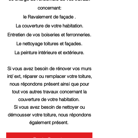
concernant:
le Ravalement de façade .
La couverture de votre habitation.
Entretien de vos boiseries et ferronneries.
Le nettoyage toitures et façades.
La peinture intérieure et extérieure.
Si vous avez besoin de rénover vos murs
int/ ext, réparer ou remplacer votre toiture,
nous répondons présent ainsi que pour
tout vos autres travaux concernant la
couverture de votre habitation.
Si vous avez besoin de nettoyer ou
démousser votre toiture, nous répondons
également présent.